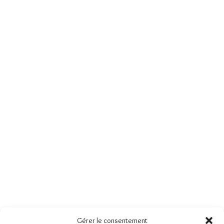
Gérer le consentement